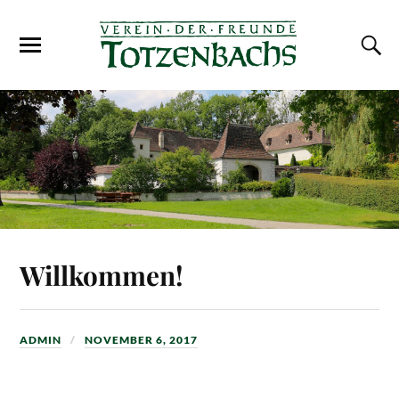
Willkommen!
ADMIN
NOVEMBER 6, 2017