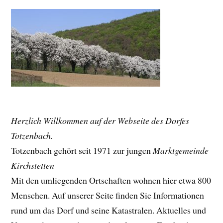
Herzlich Willkommen auf der Webseite des Dorfes
Totzenbach.
Totzenbach gehört seit 1971 zur jungen
Marktgemeinde
Kirchstetten
Mit den umliegenden Ortschaften wohnen hier etwa 800
Menschen. Auf unserer Seite finden Sie Informationen
rund um das Dorf und seine Katastralen. Aktuelles und