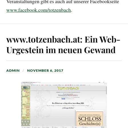
Veranstaltungen gibt es auch auf unserer Facebookseite
www.facebook.com/totzenbach
.
www.totzenbach.at: Ein Web-
Urgestein im neuen Gewand
ADMIN
NOVEMBER 6, 2017