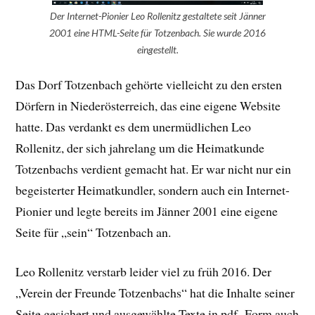
Der Internet-Pionier Leo Rollenitz gestaltete seit Jänner
2001 eine HTML-Seite für Totzenbach. Sie wurde 2016
eingestellt.
Das Dorf Totzenbach gehörte vielleicht zu den ersten
Dörfern in Niederösterreich, das eine eigene Website
hatte. Das verdankt es dem unermüdlichen Leo
Rollenitz, der sich jahrelang um die Heimatkunde
Totzenbachs verdient gemacht hat. Er war nicht nur ein
begeisterter Heimatkundler, sondern auch ein Internet-
Pionier und legte bereits im Jänner 2001 eine eigene
Seite für „sein“ Totzenbach an.
Leo Rollenitz verstarb leider viel zu früh 2016. Der
„Verein der Freunde Totzenbachs“ hat die Inhalte seiner
Seite gesichert und ausgewählte Texte in pdf.-Form auch